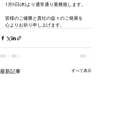
1月5日(木)より通常通り業務致します。
皆様のご健勝と貴社の益々のご発展を
心よりお祈り申し上げます。
最新記事
すべて表示