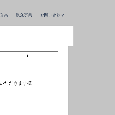
募集
飲食事業
お問い合わせ
せ
いただきます様