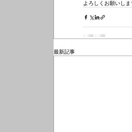
よろしくお願いしま
最新記事