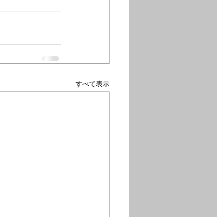
すべて表示