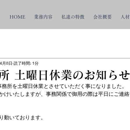
HOME
業務内容
私達の特徴
会社概要
人材
年4月8日
読了時間: 1分
所 土曜日休業のお知ら
事務所を土曜日休業とさせていただく事になりました。
かけいたしますが、事務関係で御用の際は平日にご連絡
り動いております。