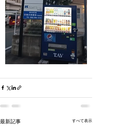
最新記事
すべて表示