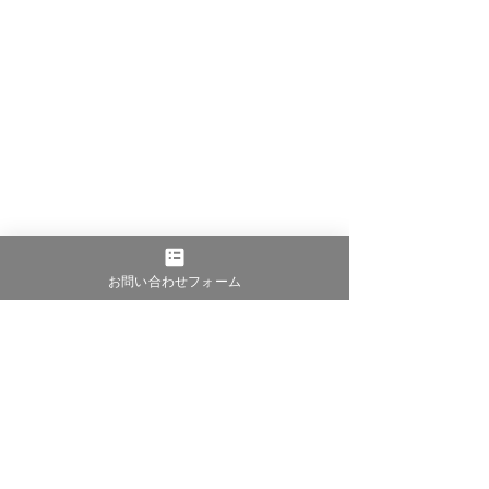
お問い合わせフォーム
コメント